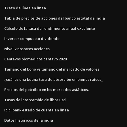
Trazo de línea en línea
Tabla de precios de acciones del banco estatal de india
Cálculo de la tasa de rendimiento anual excelente
Inversor compuesto dividendo
Nivel 2 nosotros acciones
Centavos biomédicos centavo 2020
Tamaño del bono vs tamaño del mercado de valores
¿cuál es una buena tasa de absorción en bienes raíces_
Precios del petróleo en los mercados asiáticos.
Tasas de intercambio de libor usd
Icici bank estado de cuenta en línea
Datos históricos de la india