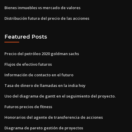
Bienes inmuebles vs mercado de valores
Distribución futura del precio de las acciones
Featured Posts
Precio del petróleo 2020 goldman sachs
Flujos de efectivo futuros
Información de contacto en el futuro
Tasa de dinero de llamadas en la india hoy
Uso del diagrama de gantt en el seguimiento del proyecto.
Futuros precios de fitness
Honorarios del agente de transferencia de acciones
Diagrama de pareto gestión de proyectos