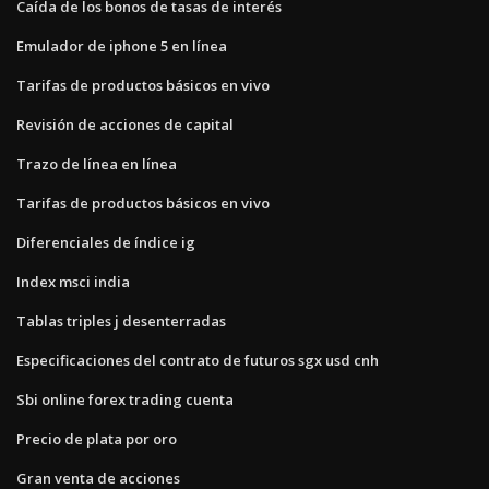
Caída de los bonos de tasas de interés
Emulador de iphone 5 en línea
Tarifas de productos básicos en vivo
Revisión de acciones de capital
Trazo de línea en línea
Tarifas de productos básicos en vivo
Diferenciales de índice ig
Index msci india
Tablas triples j desenterradas
Especificaciones del contrato de futuros sgx usd cnh
Sbi online forex trading cuenta
Precio de plata por oro
Gran venta de acciones