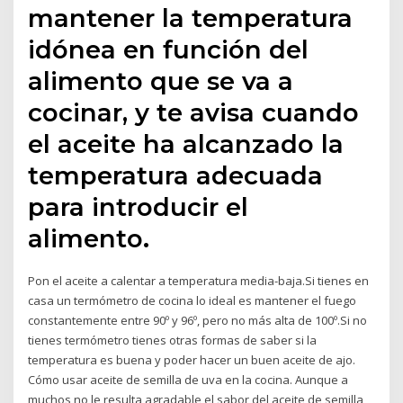
mantener la temperatura
idónea en función del
alimento que se va a
cocinar, y te avisa cuando
el aceite ha alcanzado la
temperatura adecuada
para introducir el
alimento.
Pon el aceite a calentar a temperatura media-baja.Si tienes en
casa un termómetro de cocina lo ideal es mantener el fuego
constantemente entre 90º y 96º, pero no más alta de 100º.Si no
tienes termómetro tienes otras formas de saber si la
temperatura es buena y poder hacer un buen aceite de ajo.
Cómo usar aceite de semilla de uva en la cocina. Aunque a
muchos no le resulta agradable el sabor del aceite de semilla