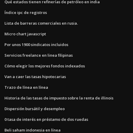
Qué estados tienen refinerías de petróleo en india
Índice ipc de registros
Lista de barreras comerciales en rusia.
Micro chart javascript
Por unos 1900 sindicatos incluidos
Servicios freelance en linea filipinas
Cómo elegir los mejores fondos indexados
Van a caer las tasas hipotecarias
Trazo de línea en línea
Historia de las tasas de impuesto sobre la renta de illinois
Dispersión bursátil y desempleo
0 tasa de interés en préstamo de dos ruedas
Beli saham indonesia en línea