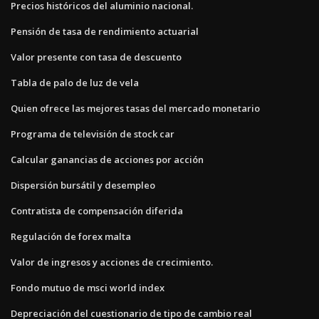
Precios históricos del aluminio nacional.
Pensión de tasa de rendimiento actuarial
Valor presente con tasa de descuento
Tabla de palo de luz de vela
Quien ofrece las mejores tasas del mercado monetario
Programa de televisión de stock car
Calcular ganancias de acciones por acción
Dispersión bursátil y desempleo
Contratista de compensación diferida
Regulación de forex malta
Valor de ingresos y acciones de crecimiento.
Fondo mutuo de msci world index
Depreciación del cuestionario de tipo de cambio real