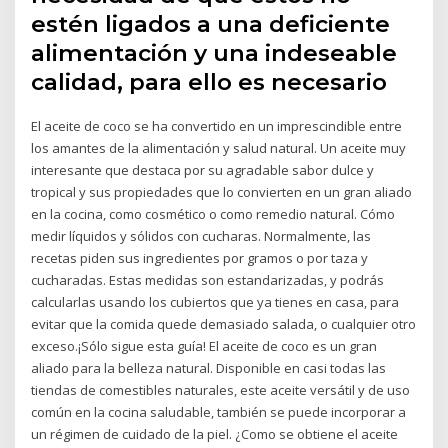
estén ligados a una deficiente
alimentación y una indeseable
calidad, para ello es necesario
El aceite de coco se ha convertido en un imprescindible entre
los amantes de la alimentación y salud natural. Un aceite muy
interesante que destaca por su agradable sabor dulce y
tropical y sus propiedades que lo convierten en un gran aliado
en la cocina, como cosmético o como remedio natural. Cómo
medir líquidos y sólidos con cucharas. Normalmente, las
recetas piden sus ingredientes por gramos o por taza y
cucharadas. Estas medidas son estandarizadas, y podrás
calcularlas usando los cubiertos que ya tienes en casa, para
evitar que la comida quede demasiado salada, o cualquier otro
exceso.¡Sólo sigue esta guía! El aceite de coco es un gran
aliado para la belleza natural. Disponible en casi todas las
tiendas de comestibles naturales, este aceite versátil y de uso
común en la cocina saludable, también se puede incorporar a
un régimen de cuidado de la piel. ¿Como se obtiene el aceite