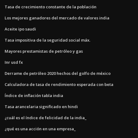
Tasa de crecimiento constante de la población
Los mejores ganadores del mercado de valores india
Aceite ipo saudi
Tasa impositiva de la seguridad social máx.
Mayores prestamistas de petróleo y gas
Inr usd fx
Derrame de petróleo 2020 hechos del golfo de méxico
Calculadora de tasa de rendimiento esperada con beta
Índice de inflación tabla india
Tasa arancelaria significado en hindi
¿cuál es el índice de felicidad de la india_
¿qué es una acción en una empresa_