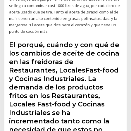
se llega a contaminar casi 1000 litros de agua, por cada litro de
aceite usado que se tira. Tanto el aceite de girasol como el de
maíz tienen un alto contenido en grasas poliinsaturadas. y la
margarina "El aceite que dice para el corazón y que tiene un
punto de cocción más
El porqué, cuándo y con qué de
los cambios de aceite de cocina
en las freidoras de
Restaurantes, LocalesFast-food
y Cocinas Industriales. La
demanda de los productos
fritos en los Restaurantes,
Locales Fast-food y Cocinas
Industriales se ha
incrementado tanto como la
necesidad de que estos no