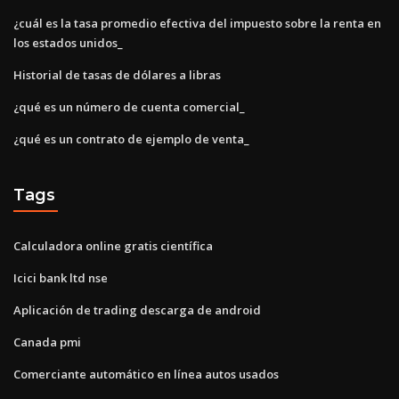
¿cuál es la tasa promedio efectiva del impuesto sobre la renta en
los estados unidos_
Historial de tasas de dólares a libras
¿qué es un número de cuenta comercial_
¿qué es un contrato de ejemplo de venta_
Tags
Calculadora online gratis científica
Icici bank ltd nse
Aplicación de trading descarga de android
Canada pmi
Comerciante automático en línea autos usados