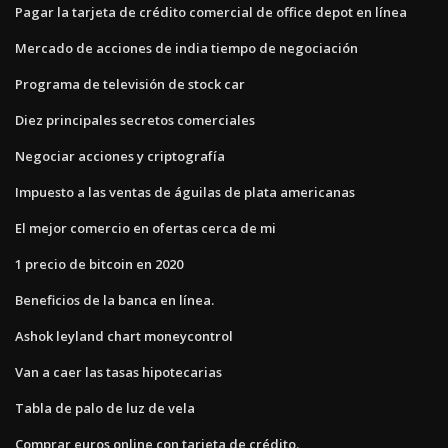
Pagar la tarjeta de crédito comercial de office depot en línea
Mercado de acciones de india tiempo de negociación
Programa de televisión de stock car
Diez principales secretos comerciales
Negociar acciones y criptografía
Impuesto a las ventas de águilas de plata americanas
El mejor comercio en ofertas cerca de mi
1 precio de bitcoin en 2020
Beneficios de la banca en línea.
Ashok leyland chart moneycontrol
Van a caer las tasas hipotecarias
Tabla de palo de luz de vela
Comprar euros online con tarjeta de crédito.