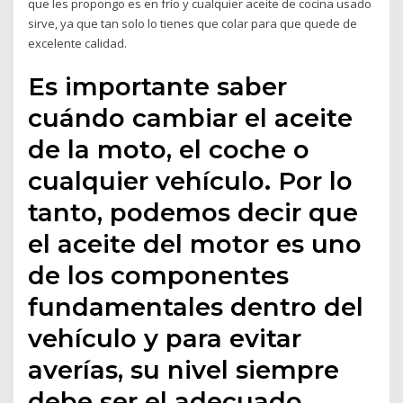
que les propongo es en frío y cualquier aceite de cocina usado
sirve, ya que tan solo lo tienes que colar para que quede de
excelente calidad.
Es importante saber
cuándo cambiar el aceite
de la moto, el coche o
cualquier vehículo. Por lo
tanto, podemos decir que
el aceite del motor es uno
de los componentes
fundamentales dentro del
vehículo y para evitar
averías, su nivel siempre
debe ser el adecuado.