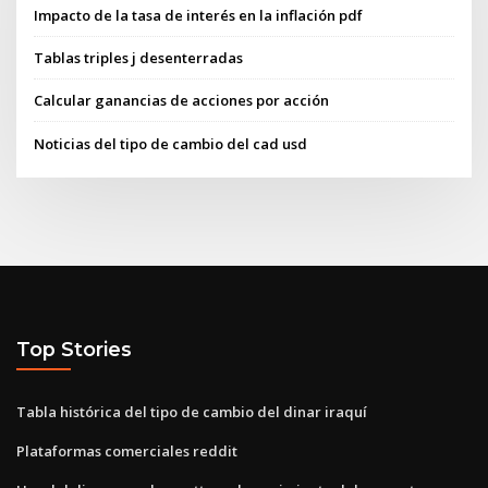
Impacto de la tasa de interés en la inflación pdf
Tablas triples j desenterradas
Calcular ganancias de acciones por acción
Noticias del tipo de cambio del cad usd
Top Stories
Tabla histórica del tipo de cambio del dinar iraquí
Plataformas comerciales reddit