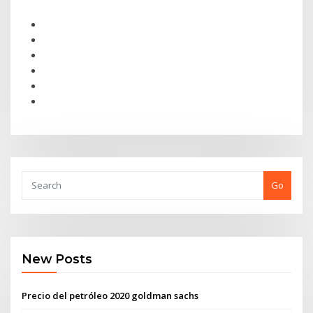
Go
New Posts
Precio del petróleo 2020 goldman sachs