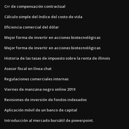
Crr de compensación contractual
Cálculo simple del índice del costo de vida
Eficiencia comercial del dólar
Mejor forma de invertir en acciones biotecnológicas
Mejor forma de invertir en acciones biotecnológicas
Historia de las tasas de impuesto sobre la renta de illinois
Asesor fiscal en línea chat
Regulaciones comerciales internas
Viernes de manzana negro online 2019
Revisiones de inversión de fondos indexados
Aplicación móvil de un banco de capital
Introducción al mercado bursátil de powerpoint.