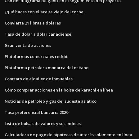
Uso del diagrama de gantt en el seguimiento del proyecto.
¿qué haces con el aceite viejo del coche_
Convierte 21 libras a dólares
Tasa de dólar a dólar canadiense
Gran venta de acciones
Plataformas comerciales reddit
Plataforma petrolera monarca del océano
Contrato de alquiler de inmuebles
Cómo comprar acciones en la bolsa de karachi en línea
Noticias de petróleo y gas del sudeste asiático
Tasa preferencial bancaria 2020
Lista de bolsas de valores y sus índices
Calculadora de pago de hipotecas de interés solamente en línea