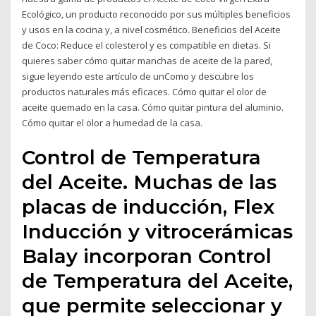
Ecológico, un producto reconocido por sus múltiples beneficios
y usos en la cocina y, a nivel cosmético. Beneficios del Aceite
de Coco: Reduce el colesterol y es compatible en dietas. Si
quieres saber cómo quitar manchas de aceite de la pared,
sigue leyendo este artículo de unComo y descubre los
productos naturales más eficaces. Cómo quitar el olor de
aceite quemado en la casa. Cómo quitar pintura del aluminio.
Cómo quitar el olor a humedad de la casa.
Control de Temperatura
del Aceite. Muchas de las
placas de inducción, Flex
Inducción y vitrocerámicas
Balay incorporan Control
de Temperatura del Aceite,
que permite seleccionar y