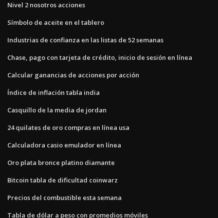
Nivel 2 nosotros acciones
Símbolo de aceite en el tablero
Industrias de confianza en las listas de 52 semanas
Chase, pago con tarjeta de crédito, inicio de sesión en línea
Calcular ganancias de acciones por acción
Índice de inflación tabla india
Casquillo de la media de jordan
24 quilates de oro compras en línea usa
Calculadora casio emulador en línea
Oro plata bronce platino diamante
Bitcoin tabla de dificultad coinwarz
Precios del combustible esta semana
Tabla de dólar a peso con promedios móviles