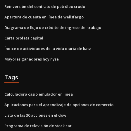
Reinversión del contrato de petróleo crudo
Apertura de cuenta en línea de wellsfargo
Diagrama de flujo de crédito de ingreso del trabajo
Carta profeta capital
Índice de actividades de la vida diaria de katz
Mayores ganadores hoy nyse
Tags
Calculadora casio emulador en línea
Aplicaciones para el aprendizaje de opciones de comercio
Lista de las 30 acciones en el dow
Programa de televisión de stock car