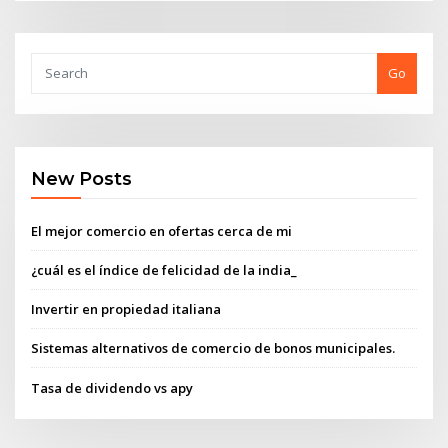
Go
New Posts
El mejor comercio en ofertas cerca de mi
¿cuál es el índice de felicidad de la india_
Invertir en propiedad italiana
Sistemas alternativos de comercio de bonos municipales.
Tasa de dividendo vs apy