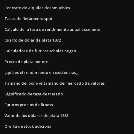
Contrato de alquiler de inmuebles
Tasas de fletamento spot
Cálculo de la tasa de rendimiento anual excelente
Cuarto de dólar de plata 1932
Calculadora de futuros scholes negro
Precio de plata por oro
¿qué es el rendimiento en existencias_
Tamaño del bono vs tamaño del mercado de valores
Significado de tasa de tratado
Futuros precios de fitness
Valor de los dólares de plata 1883
Oferta de stock adicional