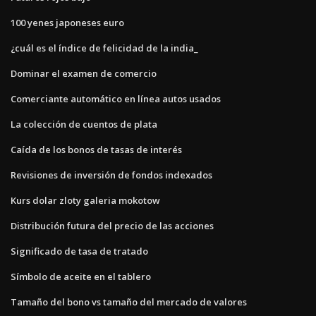
100 yenes japoneses euro
¿cuál es el índice de felicidad de la india_
Dominar el examen de comercio
Comerciante automático en línea autos usados
La colección de cuentos de plata
Caída de los bonos de tasas de interés
Revisiones de inversión de fondos indexados
Kurs dolar zloty galeria mokotow
Distribución futura del precio de las acciones
Significado de tasa de tratado
Símbolo de aceite en el tablero
Tamaño del bono vs tamaño del mercado de valores