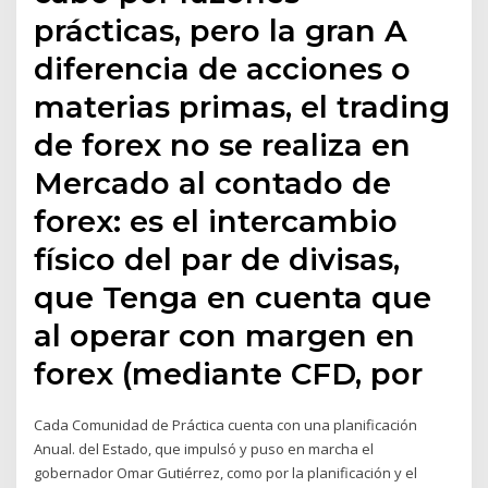
prácticas, pero la gran A
diferencia de acciones o
materias primas, el trading
de forex no se realiza en
Mercado al contado de
forex: es el intercambio
físico del par de divisas,
que Tenga en cuenta que
al operar con margen en
forex (mediante CFD, por
Cada Comunidad de Práctica cuenta con una planificación
Anual. del Estado, que impulsó y puso en marcha el
gobernador Omar Gutiérrez, como por la planificación y el