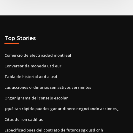
Top Stories
Comercio de electricidad montreal
Conversor de moneda usd eur
Tabla de historial aed a usd
Las acciones ordinarias son activos corrientes
Organigrama del consejo escolar
¿qué tan rápido puedes ganar dinero negociando acciones_
Citas de ron cadillac
Especificaciones del contrato de futuros sgx usd cnh