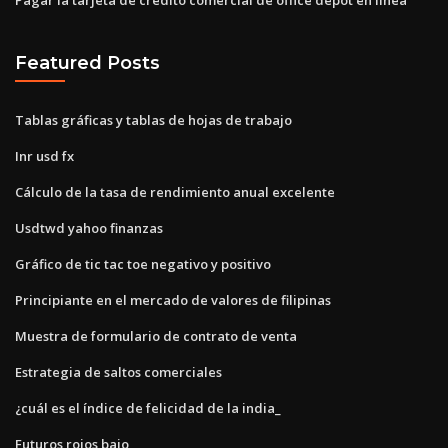
Featured Posts
Tablas gráficas y tablas de hojas de trabajo
Inr usd fx
Cálculo de la tasa de rendimiento anual excelente
Usdtwd yahoo finanzas
Gráfico de tic tac toe negativo y positivo
Principiante en el mercado de valores de filipinas
Muestra de formulario de contrato de venta
Estrategia de saltos comerciales
¿cuál es el índice de felicidad de la india_
Futuros rojos bajo