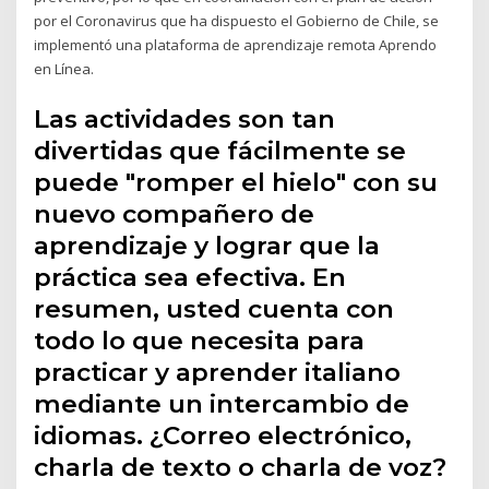
por el Coronavirus que ha dispuesto el Gobierno de Chile, se
implementó una plataforma de aprendizaje remota Aprendo
en Línea.
Las actividades son tan
divertidas que fácilmente se
puede "romper el hielo" con su
nuevo compañero de
aprendizaje y lograr que la
práctica sea efectiva. En
resumen, usted cuenta con
todo lo que necesita para
practicar y aprender italiano
mediante un intercambio de
idiomas. ¿Correo electrónico,
charla de texto o charla de voz?