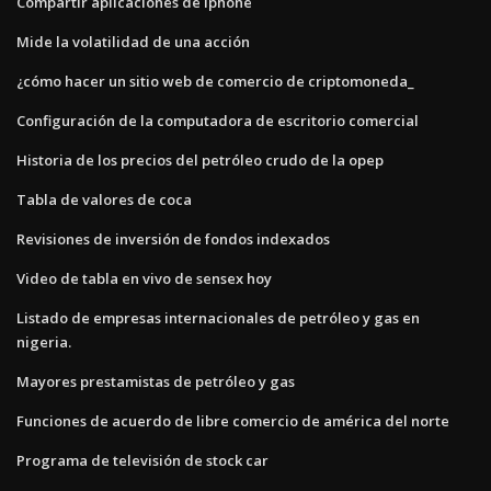
Compartir aplicaciones de iphone
Mide la volatilidad de una acción
¿cómo hacer un sitio web de comercio de criptomoneda_
Configuración de la computadora de escritorio comercial
Historia de los precios del petróleo crudo de la opep
Tabla de valores de coca
Revisiones de inversión de fondos indexados
Video de tabla en vivo de sensex hoy
Listado de empresas internacionales de petróleo y gas en
nigeria.
Mayores prestamistas de petróleo y gas
Funciones de acuerdo de libre comercio de américa del norte
Programa de televisión de stock car