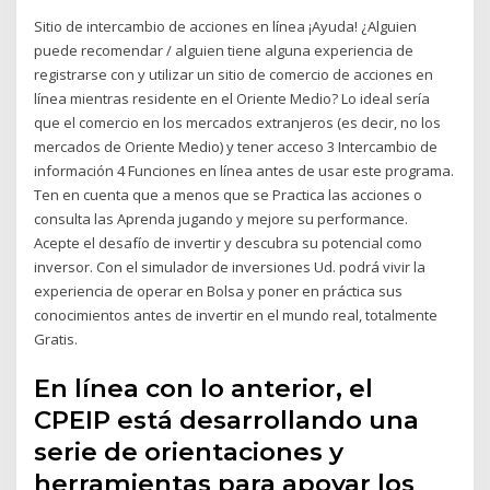
Sitio de intercambio de acciones en línea ¡Ayuda! ¿Alguien
puede recomendar / alguien tiene alguna experiencia de
registrarse con y utilizar un sitio de comercio de acciones en
línea mientras residente en el Oriente Medio? Lo ideal sería
que el comercio en los mercados extranjeros (es decir, no los
mercados de Oriente Medio) y tener acceso 3 Intercambio de
información 4 Funciones en línea antes de usar este programa.
Ten en cuenta que a menos que se Practica las acciones o
consulta las Aprenda jugando y mejore su performance.
Acepte el desafío de invertir y descubra su potencial como
inversor. Con el simulador de inversiones Ud. podrá vivir la
experiencia de operar en Bolsa y poner en práctica sus
conocimientos antes de invertir en el mundo real, totalmente
Gratis.
En línea con lo anterior, el
CPEIP está desarrollando una
serie de orientaciones y
herramientas para apoyar los