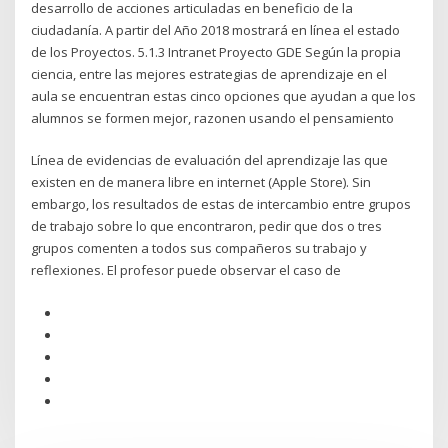
desarrollo de acciones articuladas en beneficio de la
ciudadanía. A partir del Año 2018 mostrará en línea el estado
de los Proyectos. 5.1.3 Intranet Proyecto GDE Según la propia
ciencia, entre las mejores estrategias de aprendizaje en el
aula se encuentran estas cinco opciones que ayudan a que los
alumnos se formen mejor, razonen usando el pensamiento
Línea de evidencias de evaluación del aprendizaje las que
existen en de manera libre en internet (Apple Store). Sin
embargo, los resultados de estas de intercambio entre grupos
de trabajo sobre lo que encontraron, pedir que dos o tres
grupos comenten a todos sus compañeros su trabajo y
reflexiones. El profesor puede observar el caso de