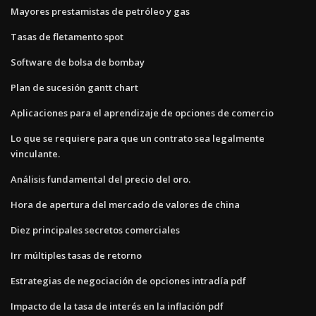
Mayores prestamistas de petróleo y gas
Tasas de fletamento spot
Software de bolsa de bombay
Plan de sucesión gantt chart
Aplicaciones para el aprendizaje de opciones de comercio
Lo que se requiere para que un contrato sea legalmente
vinculante.
Análisis fundamental del precio del oro.
Hora de apertura del mercado de valores de china
Diez principales secretos comerciales
Irr múltiples tasas de retorno
Estrategias de negociación de opciones intradía pdf
Impacto de la tasa de interés en la inflación pdf