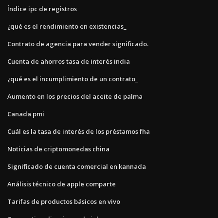
Índice ipc de registros
¿qué es el rendimiento en existencias_
Contrato de agencia para vender significado.
Cuenta de ahorros tasa de interés india
¿qué es el incumplimiento de un contrato_
Aumento en los precios del aceite de palma
Canada pmi
Cuál es la tasa de interés de los préstamos fha
Noticias de criptomonedas china
Significado de cuenta comercial en kannada
Análisis técnico de apple comparte
Tarifas de productos básicos en vivo