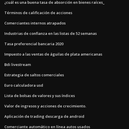
¿cuál es una buena tasa de absorción en bienes raíces_
Términos de calificación de acciones
Comerciantes internos atrapados
Industrias de confianza en las listas de 52 semanas
Tasa preferencial bancaria 2020
Impuesto a las ventas de águilas de plata americanas
Bdi livestream
Estrategia de saltos comerciales
Euro calculadora usd
Lista de bolsas de valores y sus índices
Valor de ingresos y acciones de crecimiento.
Aplicación de trading descarga de android
Comerciante automático en línea autos usados