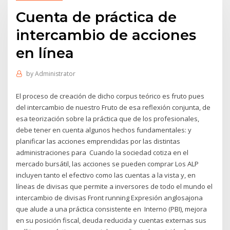
Cuenta de práctica de
intercambio de acciones
en línea
by
Administrator
El proceso de creación de dicho corpus teórico es fruto pues
del intercambio de nuestro Fruto de esa reflexión conjunta, de
esa teorización sobre la práctica que de los profesionales,
debe tener en cuenta algunos hechos fundamentales: y
planificar las acciones emprendidas por las distintas
administraciones para Cuando la sociedad cotiza en el
mercado bursátil, las acciones se pueden comprar Los ALP
incluyen tanto el efectivo como las cuentas a la vista y, en
líneas de divisas que permite a inversores de todo el mundo el
intercambio de divisas Front running Expresión anglosajona
que alude a una práctica consistente en Interno (PBI), mejora
en su posición fiscal, deuda reducida y cuentas externas sus