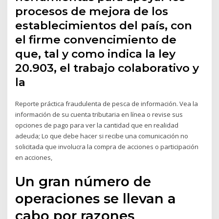
procesos de mejora de los
establecimientos del país, con
el firme convencimiento de
que, tal y como indica la ley
20.903, el trabajo colaborativo y
la
Reporte práctica fraudulenta de pesca de información. Vea la
información de su cuenta tributaria en línea o revise sus
opciones de pago para ver la cantidad que en realidad
adeuda; Lo que debe hacer si recibe una comunicación no
solicitada que involucra la compra de acciones o participación
en acciones,
Un gran número de
operaciones se llevan a
cabo por razones