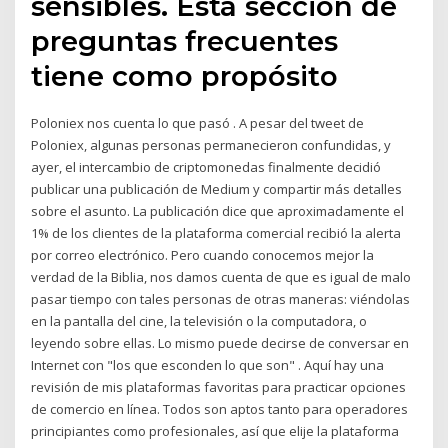
sensibles. Esta sección de
preguntas frecuentes
tiene como propósito
Poloniex nos cuenta lo que pasó . A pesar del tweet de
Poloniex, algunas personas permanecieron confundidas, y
ayer, el intercambio de criptomonedas finalmente decidió
publicar una publicación de Medium y compartir más detalles
sobre el asunto. La publicación dice que aproximadamente el
1% de los clientes de la plataforma comercial recibió la alerta
por correo electrónico. Pero cuando conocemos mejor la
verdad de la Biblia, nos damos cuenta de que es igual de malo
pasar tiempo con tales personas de otras maneras: viéndolas
en la pantalla del cine, la televisión o la computadora, o
leyendo sobre ellas. Lo mismo puede decirse de conversar en
Internet con "los que esconden lo que son" . Aquí hay una
revisión de mis plataformas favoritas para practicar opciones
de comercio en línea. Todos son aptos tanto para operadores
principiantes como profesionales, así que elije la plataforma