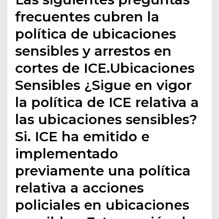
frecuentes cubren la
política de ubicaciones
sensibles y arrestos en
cortes de ICE.Ubicaciones
Sensibles ¿Sigue en vigor
la política de ICE relativa a
las ubicaciones sensibles?
Si. ICE ha emitido e
implementado
previamente una política
relativa a acciones
policiales en ubicaciones