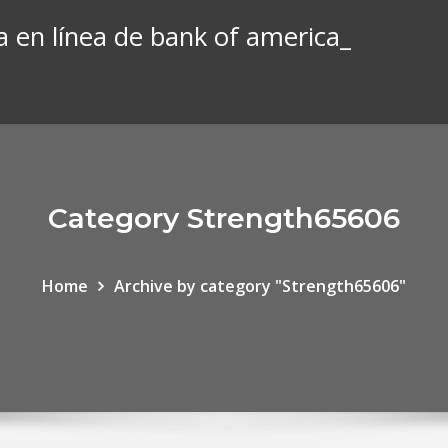
 en línea de bank of america_
Category Strength65606
Home
Archive by category "Strength65606"