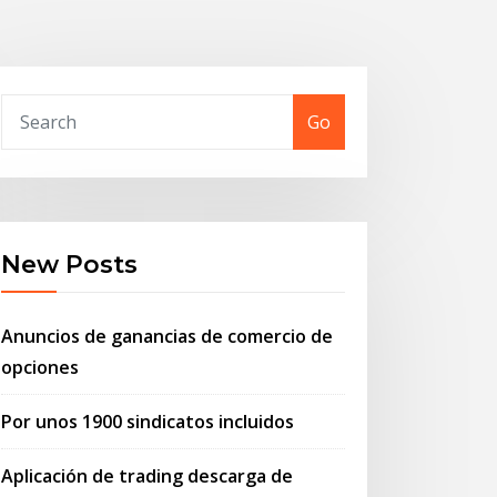
Go
New Posts
Anuncios de ganancias de comercio de
opciones
Por unos 1900 sindicatos incluidos
Aplicación de trading descarga de