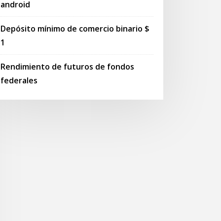
android
Depósito mínimo de comercio binario $
1
Rendimiento de futuros de fondos
federales