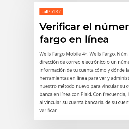
Lall75137
Verificar el núme
fargo en línea
Wells Fargo Mobile 4+. Wells Fargo. Núm. 
dirección de correo electrónico o un núme
información de tu cuenta cómo y dónde la
herramientas en línea para ver y administr
nuestro método nuevo para vincular su c
banca en línea con Plaid. Con frecuencia
al vincular su cuenta bancaria. de su cuen
verificar