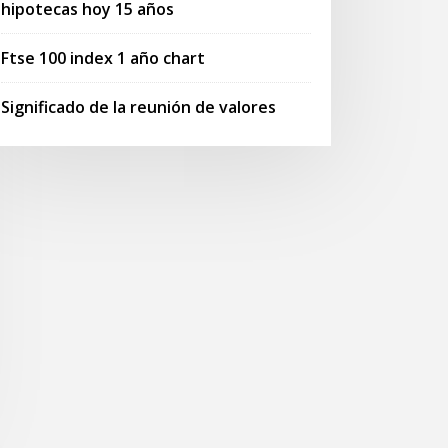
hipotecas hoy 15 años
Ftse 100 index 1 año chart
Significado de la reunión de valores