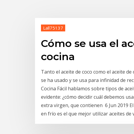
Lall75137
Cómo se usa el ace
cocina
Tanto el aceite de coco como el aceite de 
se ha usado y se usa para infinidad de re
Cocina Fácil hablamos sobre tipos de aceit
evidente: ¿cómo decidir cuál debemos usar?
extra virgen, que contienen 6 Jun 2019 El 
en frío es el que mejor utilizar aceites d