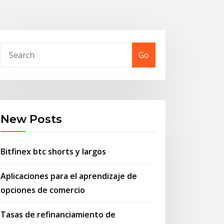
Go
New Posts
Bitfinex btc shorts y largos
Aplicaciones para el aprendizaje de
opciones de comercio
Tasas de refinanciamiento de