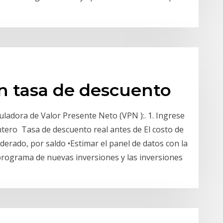
n tasa de descuento
culadora de Valor Presente Neto (VPN ):. 1. Ingrese
tero Tasa de descuento real antes de El costo de
erado, por saldo •Estimar el panel de datos con la
programa de nuevas inversiones y las inversiones