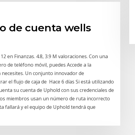
ro de cuenta wells
12 en Finanzas. 4.8, 3.9 M valoraciones. Con una
ro de teléfono móvil, puedes Accede a la
 necesites. Un conjunto innovador de
ar el flujo de caja de Hace 6 días Si está utilizando
uenta su cuenta de Uphold con sus credenciales de
, los miembros usan un número de ruta incorrecto
ta fallará y el equipo de Uphold tendrá que